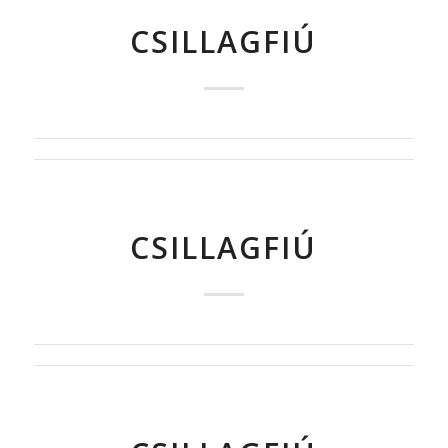
CSILLAGFIÚ
CSILLAGFIÚ