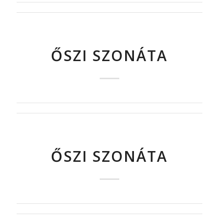
ŐSZI SZONÁTA
ŐSZI SZONÁTA