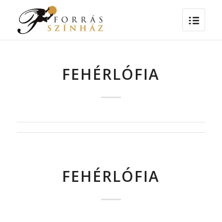
FEHÉRLÓFIA
FEHÉRLÓFIA