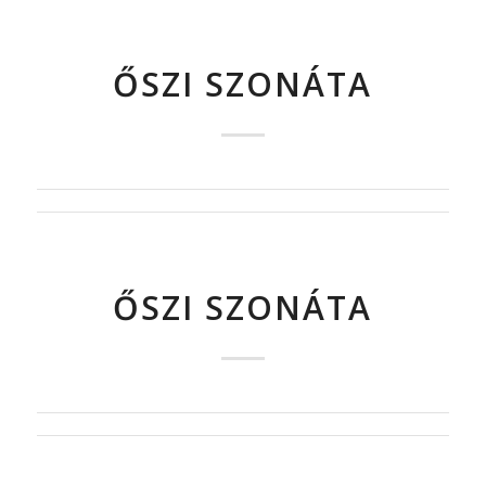
ŐSZI SZONÁTA
ŐSZI SZONÁTA