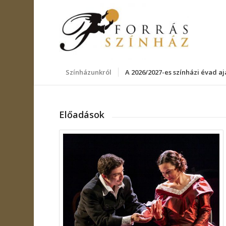
Színházunkról
A 2026/2027-es színházi évad aj
Előadások