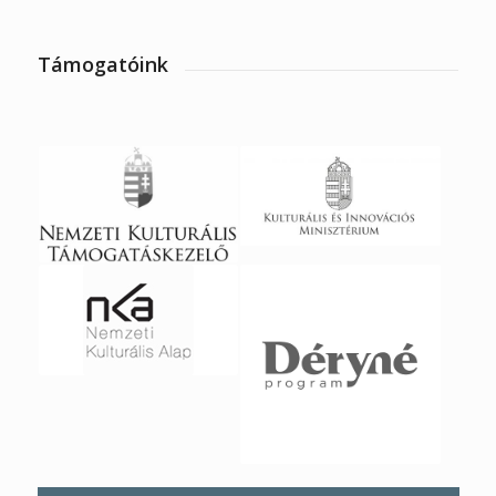
Támogatóink