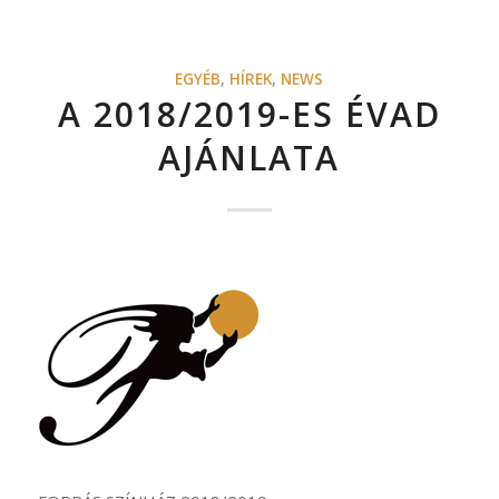
EGYÉB
,
HÍREK
,
NEWS
A 2018/2019-ES ÉVAD
AJÁNLATA