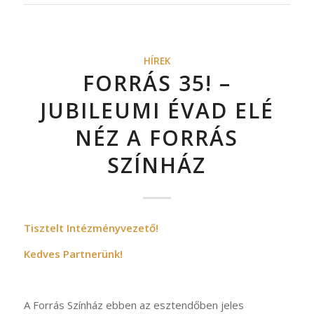
HÍREK
FORRÁS 35! –
JUBILEUMI ÉVAD ELÉ
NÉZ A FORRÁS
SZÍNHÁZ
Tisztelt Intézményvezető!
Kedves Partnerünk!
A Forrás Színház ebben az esztendőben jeles